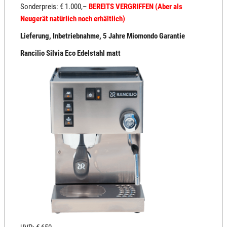
Sonderpreis: € 1.000,–
BEREITS VERGRIFFEN (Aber als
Neugerät natürlich noch erhältlich)
Lieferung, Inbetriebnahme, 5 Jahre Miomondo Garantie
Rancilio Silvia Eco Edelstahl matt