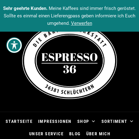
Sehr geehrte Kunden.
Meine Kaffees sind immer frisch geröstet.
Sollte es einmal einen Lieferengpass geben informiere ich Euch
umgehend.
Verwerfen
STARTSEITE
IMPRESSIONEN
SHOP
SORTIMENT
UNSER SERVICE
BLOG
ÜBER MICH