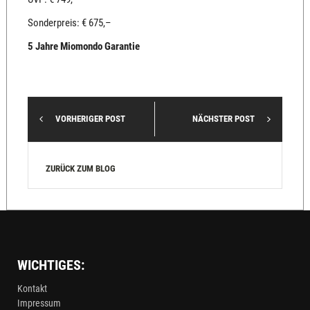
Sonderpreis: € 675,–
5 Jahre Miomondo Garantie
VORHERIGER POST
NÄCHSTER POST
ZURÜCK ZUM BLOG
WICHTIGES:
Kontakt
Impressum