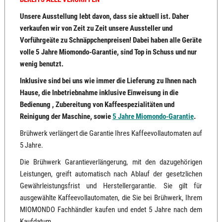
Unsere Ausstellung lebt davon, dass sie aktuell ist. Daher
verkaufen wir von Zeit zu Zeit unsere Aussteller und
Vorführgeäte zu Schnäppchenpreisen! Dabei haben alle Geräte
volle 5 Jahre Miomondo-Garantie, sind Top in Schuss und nur
wenig benutzt.
Inklusive sind bei uns wie immer die Lieferung zu Ihnen nach
Hause, die Inbetriebnahme inklusive Einweisung in die
Bedienung , Zubereitung von Kaffeespezialitäten und
Reinigung der Maschine, sowie
5 Jahre Miomondo-Garantie
.
Brühwerk verlängert die Garantie Ihres Kaffeevollautomaten auf
5 Jahre.
Die Brühwerk Garantieverlängerung, mit den dazugehörigen
Leistungen, greift automatisch nach Ablauf der gesetzlichen
Gewährleistungsfrist und Herstellergarantie. Sie gilt für
ausgewählte Kaffeevollautomaten, die Sie bei Brühwerk, Ihrem
MIOMONDO Fachhändler kaufen und endet 5 Jahre nach dem
Kaufdatum.