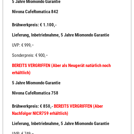
5 Jahre Miomondo Garantie
Nivona CafeRomatica 842
Brühwerkpreis: € 1.100,-
Lieferung, Inbetriebnahme, 5 Jahre Miomondo Garantie
UVP: € 999,–
Sonderpreis: € 900,–
BEREITS VERGRIFFEN (Aber als Neugerät natürlich noch
erhältlich)
5 Jahre Miomondo Garantie
Nivona CafeRomatica 758
Brühwerkpreis: € 850,-
BEREITS VERGRIFFEN (Aber
Nachfolger NICR759 erhältlich)
Lieferung, Inbetriebnahme, 5 Jahre Miomondo Garantie
UVP: € 749,–