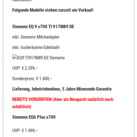
Folgende Modelle stehen zurzeit um Verkauf:
Siemens EQ 9 s700 TI 917M89 DE
inkl. Siemens Milchadapter
inkl. Isolierkanne Edelstahl
UVP: € 2.299,–
Sonderpreis: € 1.600,–
Lieferung, Inbetriebnahme, 5 Jahre Miomondo Garantie
BEREITS VERGRIFFEN (Aber als Neugerät natürlich noch
erhältlich)
Siemens EQ6 Plus s700
UVP: € 1.499,–