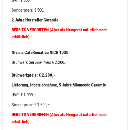
UVP: € 650,–
Sonderpreis: € 500,–
2 Jahre Hersteller Garantie
BEREITS VERGRIFFEN (Aber als Neugerät natürlich noch
erhältlich)
Nivona CafeRomatica NICR 1030
Brühwerk Service-Preis € 2.200,–
Brühwerkpreis: € 2.200,-
Lieferung, Inbetriebnahme, 5 Jahre Miomondo Garantie
UVP: € 1.999,–
Sonderpreis: € 1.800,–
BEREITS VERGRIFFEN (Aber als Neugerät natürlich noch
erhältlich)