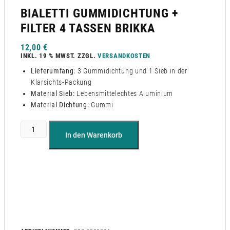
BIALETTI GUMMIDICHTUNG +
FILTER 4 TASSEN BRIKKA
12,00
€
INKL. 19 % MWST.
ZZGL.
VERSANDKOSTEN
Lieferumfang:
3 Gummidichtung und 1 Sieb in der
Klarsichts-Packung
Material Sieb:
Lebensmittelechtes Aluminium
Material Dichtung:
Gummi
In den Warenkorb