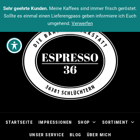
Sehr geehrte Kunden.
Meine Kaffees sind immer frisch geröstet.
Sollte es einmal einen Lieferengpass geben informiere ich Euch
umgehend.
Verwerfen
STARTSEITE
IMPRESSIONEN
SHOP
SORTIMENT
UNSER SERVICE
BLOG
ÜBER MICH