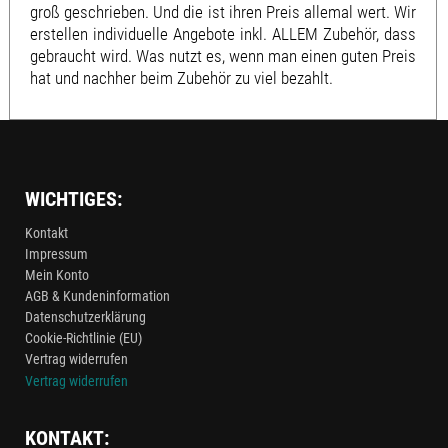
groß geschrieben. Und die ist ihren Preis allemal wert. Wir
erstellen individuelle Angebote inkl. ALLEM Zubehör, dass
gebraucht wird. Was nutzt es, wenn man einen guten Preis
hat und nachher beim Zubehör zu viel bezahlt.
WICHTIGES:
Kontakt
Impressum
Mein Konto
AGB & Kundeninformation
Datenschutzerklärung
Cookie-Richtlinie (EU)
Vertrag widerrufen
Vertrag widerrufen
KONTAKT: