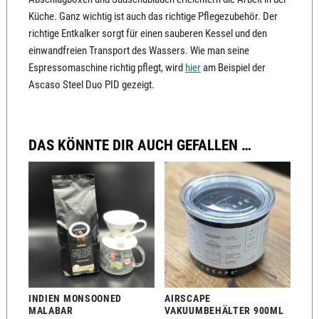
Küche. Ganz wichtig ist auch das richtige Pflegezubehör. Der
richtige Entkalker sorgt für einen sauberen Kessel und den
einwandfreien Transport des Wassers. Wie man seine
Espressomaschine richtig pflegt, wird
hier
am Beispiel der
Ascaso Steel Duo PID gezeigt.
DAS KÖNNTE DIR AUCH GEFALLEN …
INDIEN MONSOONED
AIRSCAPE
MALABAR
VAKUUMBEHÄLTER 900ML