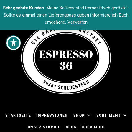
Sehr geehrte Kunden.
Meine Kaffees sind immer frisch geröstet.
Sollte es einmal einen Lieferengpass geben informiere ich Euch
umgehend.
Verwerfen
STARTSEITE
IMPRESSIONEN
SHOP
SORTIMENT
UNSER SERVICE
BLOG
ÜBER MICH