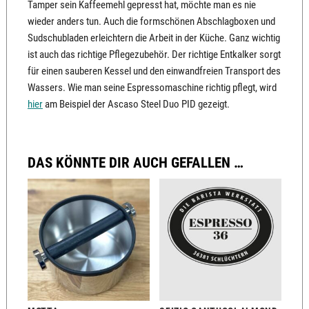
Tamper sein Kaffeemehl gepresst hat, möchte man es nie
wieder anders tun. Auch die formschönen Abschlagboxen und
Sudschubladen erleichtern die Arbeit in der Küche. Ganz wichtig
ist auch das richtige Pflegezubehör. Der richtige Entkalker sorgt
für einen sauberen Kessel und den einwandfreien Transport des
Wassers. Wie man seine Espressomaschine richtig pflegt, wird
hier
am Beispiel der Ascaso Steel Duo PID gezeigt.
DAS KÖNNTE DIR AUCH GEFALLEN …