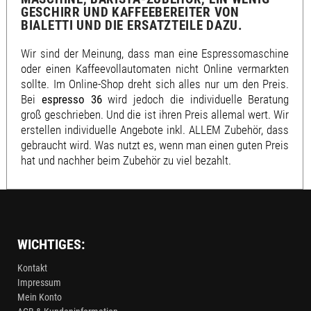
ESCHIRR UND KAFFEEBEREITER VON B
IALETTI UND DIE ERSATZTEILE DAZU.
Wir sind der Meinung, dass man eine Espressomaschine
oder einen Kaffeevollautomaten nicht Online vermarkten
sollte. Im Online-Shop dreht sich alles nur um den Preis.
Bei
espresso 36
wird jedoch die individuelle Beratung
groß geschrieben. Und die ist ihren Preis allemal wert. Wir
erstellen individuelle Angebote inkl. ALLEM Zubehör, dass
gebraucht wird. Was nutzt es, wenn man einen guten Preis
hat und nachher beim Zubehör zu viel bezahlt.
WICHTIGES:
Kontakt
Impressum
Mein Konto