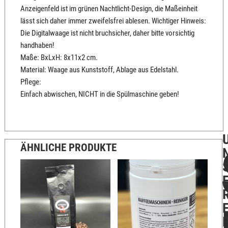
Anzeigenfeld ist im grünen Nachtlicht-Design, die Maßeinheit
lässt sich daher immer zweifelsfrei ablesen. Wichtiger Hinweis:
Die Digitalwaage ist nicht bruchsicher, daher bitte vorsichtig
handhaben!
Maße: BxLxH: 8x11x2 cm.
Material: Waage aus Kunststoff, Ablage aus Edelstahl.
Pflege:
Einfach abwischen, NICHT in die Spülmaschine geben!
ÄHNLICHE PRODUKTE