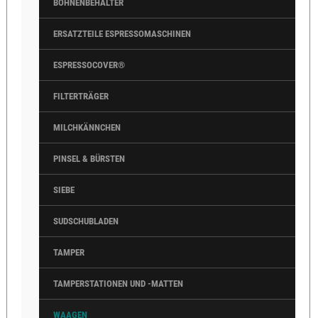
BOHNENBEHÄLTER
ERSATZTEILE ESPRESSOMASCHINEN
ESPRESSOCOVER®
FILTERTRÄGER
MILCHKÄNNCHEN
PINSEL & BÜRSTEN
SIEBE
SUDSCHUBLADEN
TAMPER
TAMPERSTATIONEN UND -MATTEN
WAAGEN