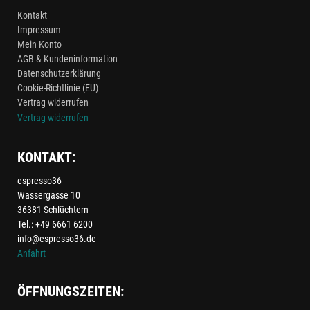
Kontakt
Impressum
Mein Konto
AGB & Kundeninformation
Datenschutzerklärung
Cookie-Richtlinie (EU)
Vertrag widerrufen
Vertrag widerrufen
KONTAKT:
espresso36
Wassergasse 10
36381 Schlüchtern
Tel.: +49 6661 6200
info@espresso36.de
Anfahrt
ÖFFNUNGSZEITEN: