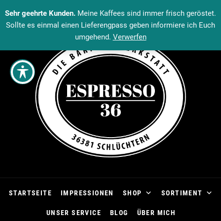
Sehr geehrte Kunden.
Meine Kaffees sind immer frisch geröstet.
Sollte es einmal einen Lieferengpass geben informiere ich Euch
umgehend.
Verwerfen
STARTSEITE
IMPRESSIONEN
SHOP
SORTIMENT
UNSER SERVICE
BLOG
ÜBER MICH