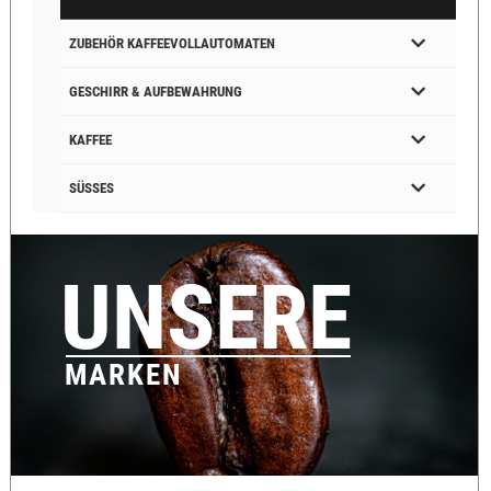
ZUBEHÖR KAFFEEVOLLAUTOMATEN
GESCHIRR & AUFBEWAHRUNG
KAFFEE
SÜSSES
UNSERE
MARKEN