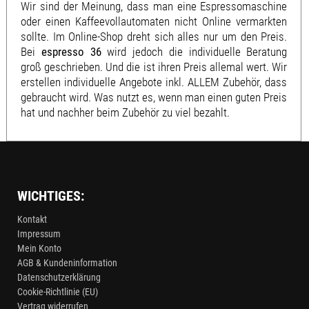
Wir sind der Meinung, dass man eine Espressomaschine
oder einen Kaffeevollautomaten nicht Online vermarkten
sollte. Im Online-Shop dreht sich alles nur um den Preis.
Bei
espresso 36
wird jedoch die individuelle Beratung
groß geschrieben. Und die ist ihren Preis allemal wert. Wir
erstellen individuelle Angebote inkl. ALLEM Zubehör, dass
gebraucht wird. Was nutzt es, wenn man einen guten Preis
hat und nachher beim Zubehör zu viel bezahlt.
WICHTIGES:
Kontakt
Impressum
Mein Konto
AGB & Kundeninformation
Datenschutzerklärung
Cookie-Richtlinie (EU)
Vertrag widerrufen