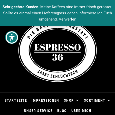
Sehr geehrte Kunden.
Meine Kaffees sind immer frisch geröstet.
Sollte es einmal einen Lieferengpass geben informiere ich Euch
umgehend.
Verwerfen
STARTSEITE
IMPRESSIONEN
SHOP
SORTIMENT
UNSER SERVICE
BLOG
ÜBER MICH