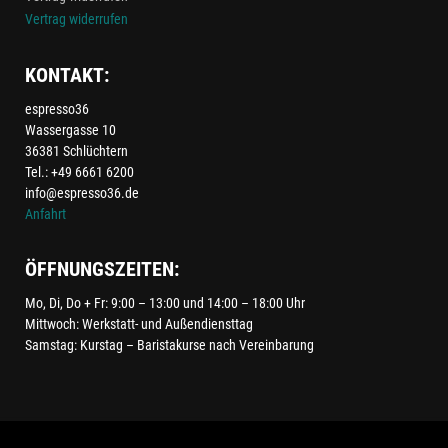
Vertrag widerrufen
KONTAKT:
espresso36
Wassergasse 10
36381 Schlüchtern
Tel.: +49 6661 6200
info@espresso36.de
Anfahrt
ÖFFNUNGSZEITEN:
Mo, Di, Do + Fr: 9:00 – 13:00 und 14:00 – 18:00 Uhr
Mittwoch: Werkstatt- und Außendiensttag
Samstag: Kurstag – Baristakurse nach Vereinbarung