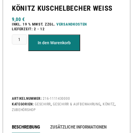
KÖNITZ KUSCHELBECHER WEISS
9,00
€
INKL. 19 % MWST.
ZZGL.
VERSANDKOSTEN
LIEFERZEIT:
2 - 12
In den Warenkorb
ARTIKELNUMMER:
216-1111430000
KATEGORIEN:
GESCHIRR
,
GESCHIRR & AUFBEWAHRUNG
,
KÖNITZ
,
ZUBEHÖRSHOP
BESCHREIBUNG
ZUSÄTZLICHE INFORMATIONEN