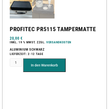
PROFITEC PR5115 TAMPERMATTE
20,00
€
INKL. 19 % MWST.
ZZGL.
VERSANDKOSTEN
ALUMINIUM SCHWARZ
LIEFERZEIT:
2-12 TAGE
In den Warenkorb