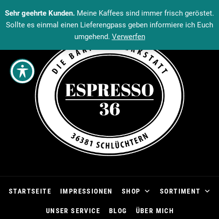
Sehr geehrte Kunden.
Meine Kaffees sind immer frisch geröstet.
Sollte es einmal einen Lieferengpass geben informiere ich Euch
umgehend.
Verwerfen
STARTSEITE
IMPRESSIONEN
SHOP
SORTIMENT
UNSER SERVICE
BLOG
ÜBER MICH