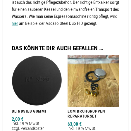
ist auch das richtige Pflegezubehör. Der richtige Entkalker sorgt
für einen sauberen Kessel und den einwandfreien Transport des
Wassers. Wie man seine Espressomaschine richtig pflegt, wird
hier
am Beispiel der Ascaso Steel Duo PID gezeigt.
DAS KÖNNTE DIR AUCH GEFALLEN …
BLINDSIEB GUMMI
ECM BRÜHGRUPPEN
REPARATURSET
2,00
€
inkl. 19 % MwSt.
63,00
€
zzgl.
Versandkosten
inkl. 19 % MwSt.