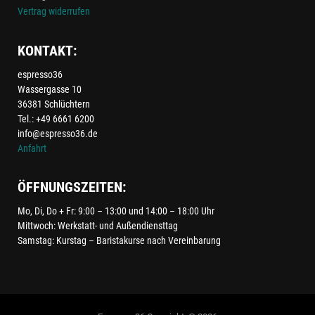
Vertrag widerrufen
KONTAKT:
espresso36
Wassergasse 10
36381 Schlüchtern
Tel.: +49 6661 6200
info@espresso36.de
Anfahrt
ÖFFNUNGSZEITEN:
Mo, Di, Do + Fr: 9:00 – 13:00 und 14:00 – 18:00 Uhr
Mittwoch: Werkstatt- und Außendiensttag
Samstag: Kurstag – Baristakurse nach Vereinbarung