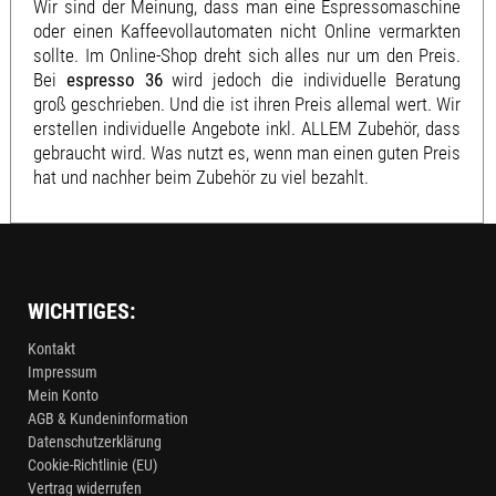
Wir sind der Meinung, dass man eine Espressomaschine
oder einen Kaffeevollautomaten nicht Online vermarkten
sollte. Im Online-Shop dreht sich alles nur um den Preis.
Bei
espresso 36
wird jedoch die individuelle Beratung
groß geschrieben. Und die ist ihren Preis allemal wert. Wir
erstellen individuelle Angebote inkl. ALLEM Zubehör, dass
gebraucht wird. Was nutzt es, wenn man einen guten Preis
hat und nachher beim Zubehör zu viel bezahlt.
WICHTIGES:
Kontakt
Impressum
Mein Konto
AGB & Kundeninformation
Datenschutzerklärung
Cookie-Richtlinie (EU)
Vertrag widerrufen