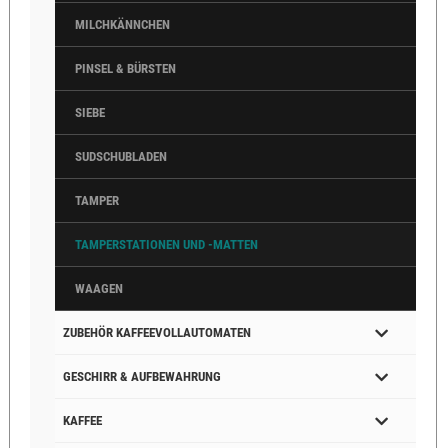
MILCHKÄNNCHEN
PINSEL & BÜRSTEN
SIEBE
SUDSCHUBLADEN
TAMPER
TAMPERSTATIONEN UND -MATTEN
WAAGEN
ZUBEHÖR KAFFEEVOLLAUTOMATEN
GESCHIRR & AUFBEWAHRUNG
KAFFEE