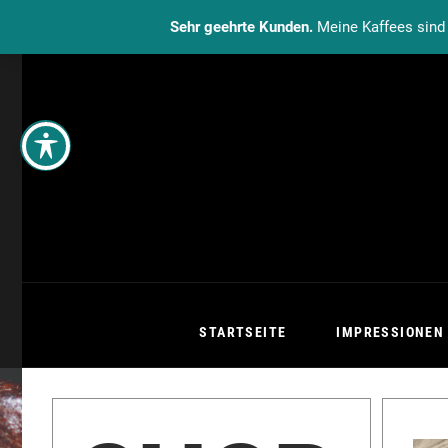
Sehr geehrte Kunden.
Meine Kaffees sind 
STARTSEITE
IMPRESSIONEN