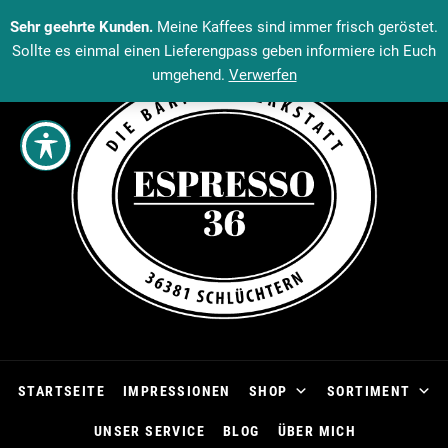
Sehr geehrte Kunden.
Meine Kaffees sind immer frisch geröstet.
Sollte es einmal einen Lieferengpass geben informiere ich Euch
umgehend.
Verwerfen
STARTSEITE
IMPRESSIONEN
SHOP
SORTIMENT
UNSER SERVICE
BLOG
ÜBER MICH