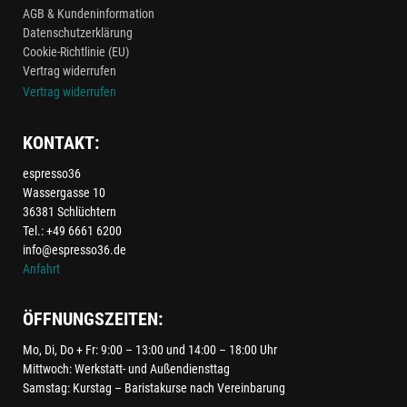
AGB & Kundeninformation
Datenschutzerklärung
Cookie-Richtlinie (EU)
Vertrag widerrufen
Vertrag widerrufen
KONTAKT:
espresso36
Wassergasse 10
36381 Schlüchtern
Tel.: +49 6661 6200
info@espresso36.de
Anfahrt
ÖFFNUNGSZEITEN:
Mo, Di, Do + Fr: 9:00 – 13:00 und 14:00 – 18:00 Uhr
Mittwoch: Werkstatt- und Außendiensttag
Samstag: Kurstag – Baristakurse nach Vereinbarung