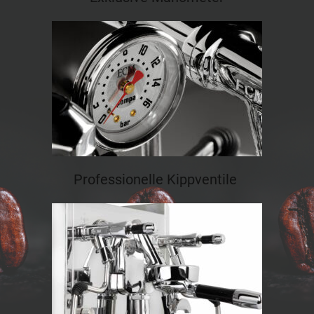
Professionelle Kippventile