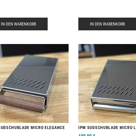
IN DEN WARENKORB
IN DEN WARENKORB
SUDSCHUBLADE MICRO ELEGANCE
IPM SUDSCHUBLADE MICRO L