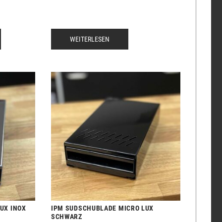
WEITERLESEN
UX INOX
IPM SUDSCHUBLADE MICRO LUX
SCHWARZ