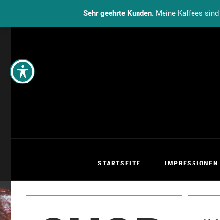
Sehr geehrte Kunden.
Meine Kaffees sind 
STARTSEITE
IMPRESSIONEN