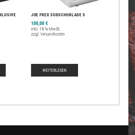
KLUSIVE
JOE FREX SUDSCHUBLADE S
100,00
€
inkl. 19 % MwSt.
zzgl.
Versandkosten
WEITERLESEN