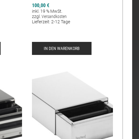
100,00
€
inkl. 19 % MwSt.
zzgl.
Versandkosten
Lieferzeit:
2-12 Tage
IN DEN WARENKORB