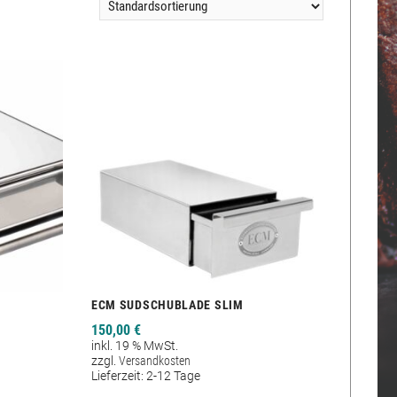
ECM SUDSCHUBLADE SLIM
150,00
€
inkl. 19 % MwSt.
zzgl.
Versandkosten
Lieferzeit:
2-12 Tage