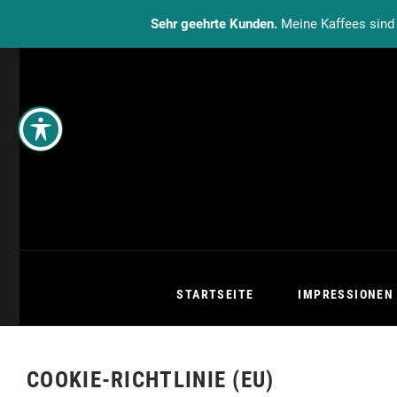
Sehr geehrte Kunden.
Meine Kaffees sind 
STARTSEITE
IMPRESSIONEN
COOKIE-RICHTLINIE (EU)