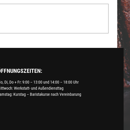
ÖFFNUNGSZEITEN:
o, Di, Do + Fr: 9:00 – 13:00 und 14:00 – 18:00 Uhr
ittwoch: Werkstatt- und Außendiensttag
amstag: Kurstag – Baristakurse nach Vereinbarung