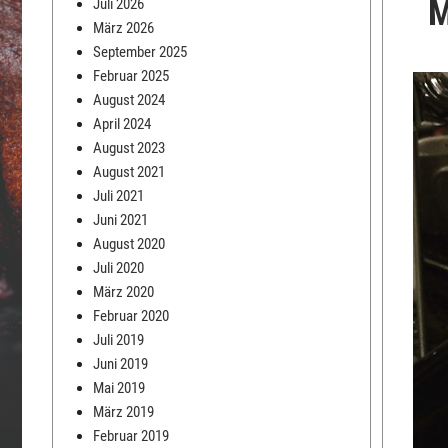
Juli 2026
März 2026
September 2025
Februar 2025
August 2024
April 2024
August 2023
August 2021
Juli 2021
Juni 2021
August 2020
Juli 2020
März 2020
Februar 2020
Juli 2019
Juni 2019
Mai 2019
März 2019
Februar 2019