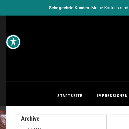
Sehr geehrte Kunden.
Meine Kaffees sind 
STARTSEITE
IMPRESSIONEN
Archive