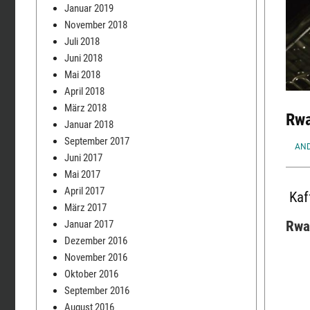
Januar 2019
November 2018
Juli 2018
Juni 2018
Mai 2018
April 2018
März 2018
Rwa
Januar 2018
September 2017
VON
AND
Juni 2017
Mai 2017
April 2017
Kaf
März 2017
Januar 2017
Rwa
Dezember 2016
November 2016
Oktober 2016
September 2016
August 2016