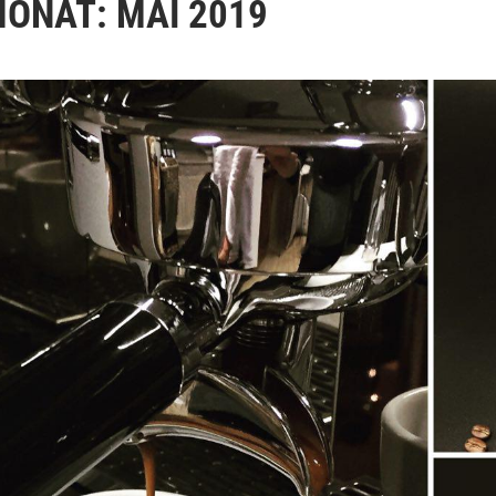
MONAT:
MAI 2019