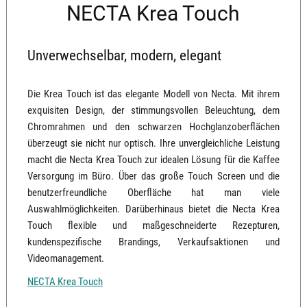
NECTA Krea Touch
Unverwechselbar, modern, elegant
Die Krea Touch ist das elegante Modell von Necta. Mit ihrem
exquisiten Design, der stimmungsvollen Beleuchtung, dem
Chromrahmen und den schwarzen Hochglanzoberflächen
überzeugt sie nicht nur optisch. Ihre unvergleichliche Leistung
macht die Necta Krea Touch zur idealen Lösung für die Kaffee
Versorgung im Büro. Über das große Touch Screen und die
benutzerfreundliche Oberfläche hat man viele
Auswahlmöglichkeiten. Darüberhinaus bietet die Necta Krea
Touch flexible und maßgeschneiderte Rezepturen,
kundenspezifische Brandings, Verkaufsaktionen und
Videomanagement.
NECTA Krea Touch