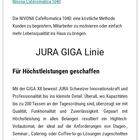
Nivona Caferomatica 1040
Die NIVONA CafeRomatica 1040: eine köstliche Methode
Kunden zu begeistern, Mitarbeiter zu motivieren oder einfach
mehr Lebensqualität ins Haus zu bringen.
JURA GIGA Linie
Für Höchstleistungen geschaffen
Mit der GIGA X8 beweist JURA Schweizer Innovationskraft und
Professionalität bis ins kleinste Detail. Überall, wo Kapazitäten
bis zu 200 Tassen an der Tagesordnung sind, überzeugt sie mit
Qualität, Funktionalität und Zuverlässigkeit. Gepaart mit
Höchstleistung in allen Belangen resultiert ein Hightech-
Vollautomat, der ideal auf die Anforderungen von Etagen-,
Seminar-, Catering- oder Coffee-to-go-Lösungen zugeschnitten