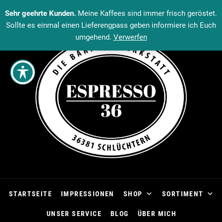
Sehr geehrte Kunden.
Meine Kaffees sind immer frisch geröstet.
Sollte es einmal einen Lieferengpass geben informiere ich Euch
umgehend.
Verwerfen
STARTSEITE
IMPRESSIONEN
SHOP
SORTIMENT
UNSER SERVICE
BLOG
ÜBER MICH