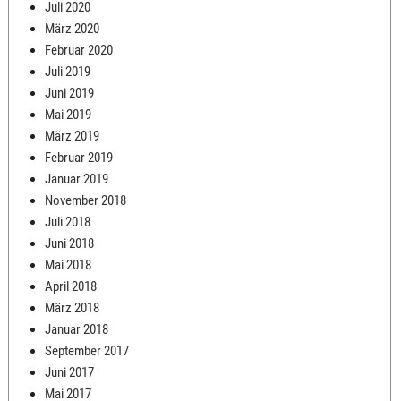
Juli 2020
März 2020
Februar 2020
Juli 2019
Juni 2019
Mai 2019
März 2019
Februar 2019
Januar 2019
November 2018
Juli 2018
Juni 2018
Mai 2018
April 2018
März 2018
Januar 2018
September 2017
Juni 2017
Mai 2017