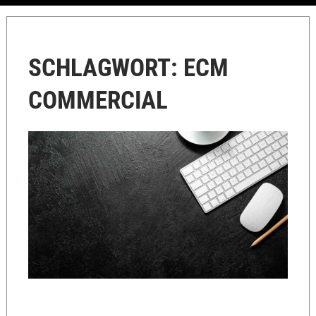
SCHLAGWORT:
ECM
COMMERCIAL