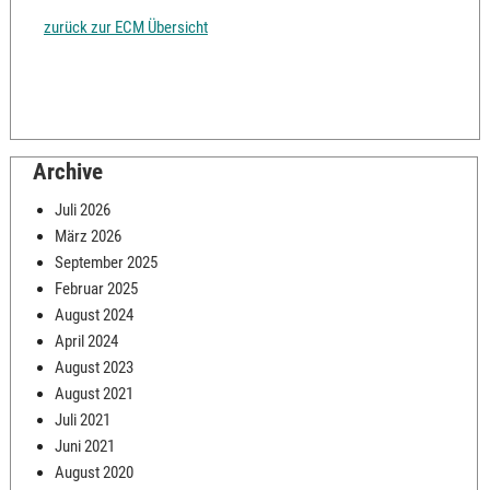
zurück zur ECM Übersicht
Archive
Juli 2026
März 2026
September 2025
Februar 2025
August 2024
April 2024
August 2023
August 2021
Juli 2021
Juni 2021
August 2020