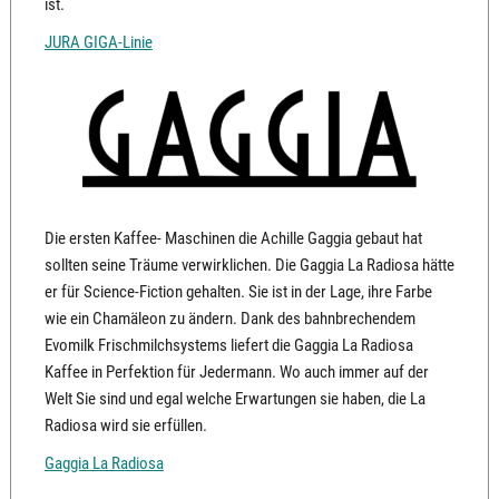
ist.
JURA GIGA-Linie
Die ersten Kaffee- Maschinen die Achille Gaggia gebaut hat
sollten seine Träume verwirklichen. Die Gaggia La Radiosa hätte
er für Science-Fiction gehalten. Sie ist in der Lage, ihre Farbe
wie ein Chamäleon zu ändern. Dank des bahnbrechendem
Evomilk Frischmilchsystems liefert die Gaggia La Radiosa
Kaffee in Perfektion für Jedermann. Wo auch immer auf der
Welt Sie sind und egal welche Erwartungen sie haben, die La
Radiosa wird sie erfüllen.
Gaggia La Radiosa