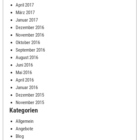
April 2017
März 2017
Januar 2017
Dezember 2016
November 2016
Oktober 2016
September 2016
August 2016
Juni 2016
Mai 2016
April 2016
Januar 2016
Dezember 2015
November 2015
Kategorien
Allgemein
Angebote
Blog