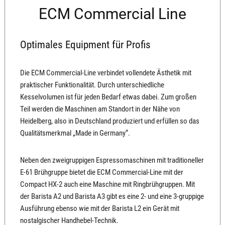
ECM Commercial Line
Optimales Equipment für Profis
Die ECM Commercial-Line verbindet vollendete Ästhetik mit
praktischer Funktionalität. Durch unterschiedliche
Kesselvolumen ist für jeden Bedarf etwas dabei. Zum großen
Teil werden die Maschinen am Standort in der Nähe von
Heidelberg, also in Deutschland produziert und erfüllen so das
Qualitätsmerkmal „Made in Germany“.
Neben den zweigruppigen Espressomaschinen mit traditioneller
E-61 Brühgruppe bietet die ECM Commercial-Line mit der
Compact HX-2 auch eine Maschine mit Ringbrühgruppen. Mit
der Barista A2 und Barista A3 gibt es eine 2- und eine 3-gruppige
Ausführung ebenso wie mit der Barista L2 ein Gerät mit
nostalgischer Handhebel-Technik.