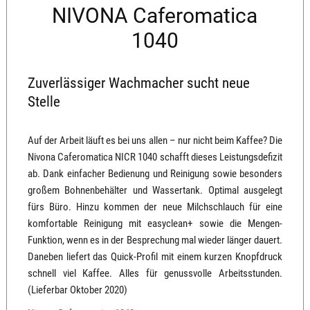
NIVONA Caferomatica
1040
Zuverlässiger Wachmacher sucht neue
Stelle
Auf der Arbeit läuft es bei uns allen – nur nicht beim Kaffee? Die
Nivona Caferomatica NICR 1040 schafft dieses Leistungsdefizit
ab. Dank einfacher Bedienung und Reinigung sowie besonders
großem Bohnenbehälter und Wassertank. Optimal ausgelegt
fürs Büro. Hinzu kommen der neue Milchschlauch für eine
komfortable Reinigung mit easyclean+ sowie die Mengen-
Funktion, wenn es in der Besprechung mal wieder länger dauert.
Daneben liefert das Quick-Profil mit einem kurzen Knopfdruck
schnell viel Kaffee. Alles für genussvolle Arbeitsstunden.
(Lieferbar Oktober 2020)