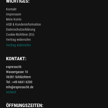
WICHTIGES:
Kontakt
Impressum
Mein Konto
AGB & Kundeninformation
Datenschutzerklärung
Cookie-Richtlinie (EU)
Vertrag widerrufen
Vertrag widerrufen
KONTAKT:
espresso36
Wassergasse 10
36381 Schlüchtern
Tel.: +49 6661 6200
info@espresso36.de
Anfahrt
ÖFFNUNGSZEITEN: