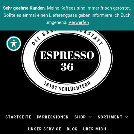
Sehr geehrte Kunden.
Meine Kaffees sind immer frisch geröstet.
Sollte es einmal einen Lieferengpass geben informiere ich Euch
umgehend.
Verwerfen
STARTSEITE
IMPRESSIONEN
SHOP
SORTIMENT
UNSER SERVICE
BLOG
ÜBER MICH