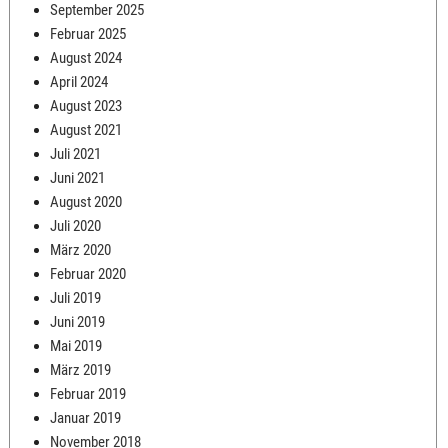
September 2025
Februar 2025
August 2024
April 2024
August 2023
August 2021
Juli 2021
Juni 2021
August 2020
Juli 2020
März 2020
Februar 2020
Juli 2019
Juni 2019
Mai 2019
März 2019
Februar 2019
Januar 2019
November 2018