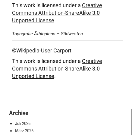
This work is licensed under a
Creative
Commons Attribution-ShareAlike 3.0
Unported License
.
Topografie Äthiopiens – Südwesten
©Wikipedia-User Carport
This work is licensed under a
Creative
Commons Attribution-ShareAlike 3.0
Unported License
.
Archive
Juli 2026
März 2026