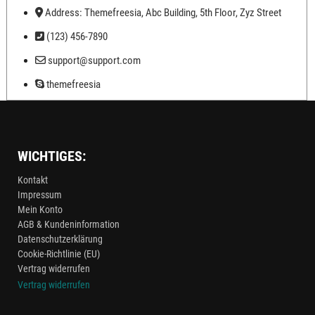
Address: Themefreesia, Abc Building, 5th Floor, Zyz Street
(123) 456-7890
support@support.com
themefreesia
WICHTIGES:
Kontakt
Impressum
Mein Konto
AGB & Kundeninformation
Datenschutzerklärung
Cookie-Richtlinie (EU)
Vertrag widerrufen
Vertrag widerrufen