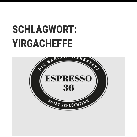
SCHLAGWORT:
YIRGACHEFFE