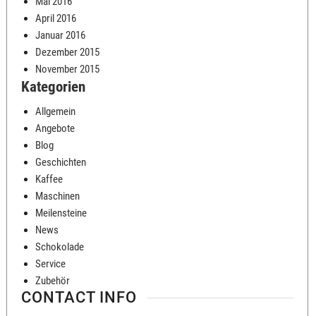
Mai 2016
April 2016
Januar 2016
Dezember 2015
November 2015
Kategorien
Allgemein
Angebote
Blog
Geschichten
Kaffee
Maschinen
Meilensteine
News
Schokolade
Service
Zubehör
CONTACT INFO