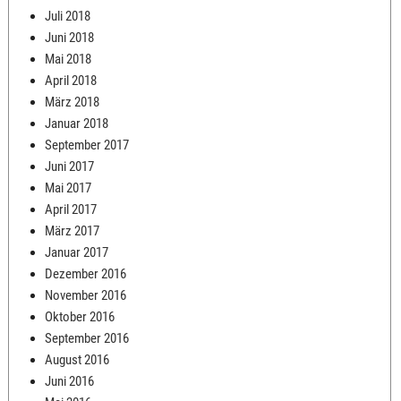
Juli 2018
Juni 2018
Mai 2018
April 2018
März 2018
Januar 2018
September 2017
Juni 2017
Mai 2017
April 2017
März 2017
Januar 2017
Dezember 2016
November 2016
Oktober 2016
September 2016
August 2016
Juni 2016